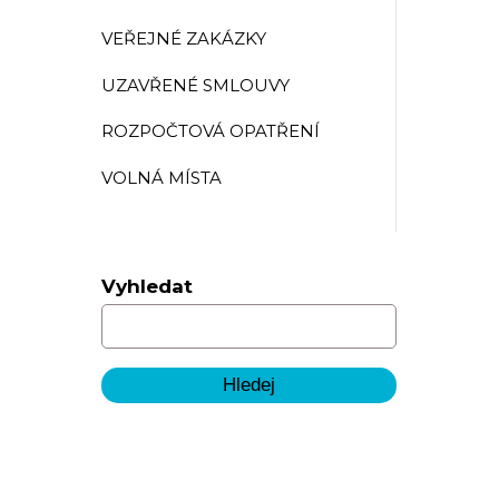
VEŘEJNÉ ZAKÁZKY
UZAVŘENÉ SMLOUVY
ROZPOČTOVÁ OPATŘENÍ
VOLNÁ MÍSTA
Vyhledat