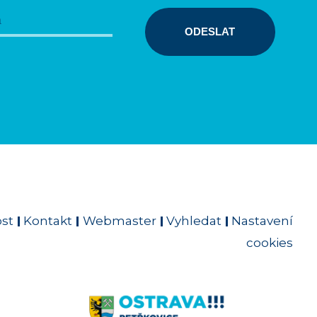
ODESLAT
ost
Kontakt
Webmaster
Vyhledat
Nastavení
cookies